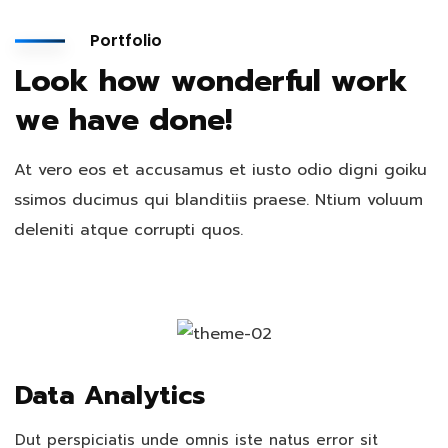
Portfolio
Look how wonderful work
we have done!
At vero eos et accusamus et iusto odio digni goiku
ssimos ducimus qui blanditiis praese. Ntium voluum
deleniti atque corrupti quos.
Data Analytics
Dut perspiciatis unde omnis iste natus error sit