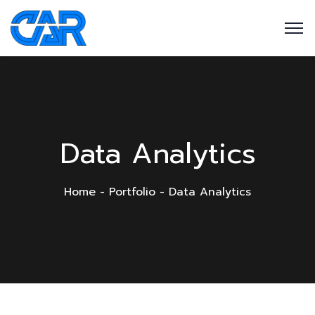
Data Analytics
Home
Portfolio
Data Analytics