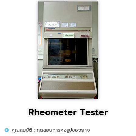
Rheometer Tester
คุณสมบัติ : ทดสอบการคงรูปของยาง