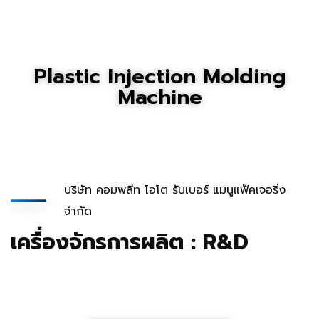
Plastic Injection Molding
Machine
บริษัท คอมพลีท โอโต รับเบอร์ แมนูแฟ็คเจอริ่ง
จำกัด
เครื่องจักรการผลิต : R&D