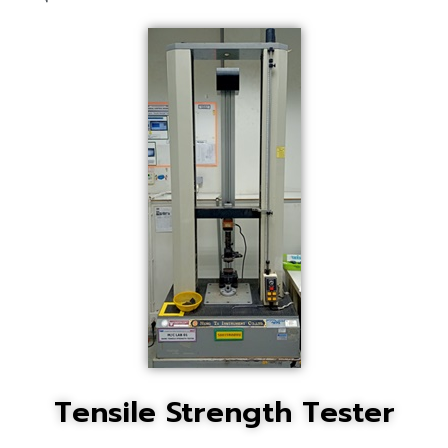
Tensile Strength Tester