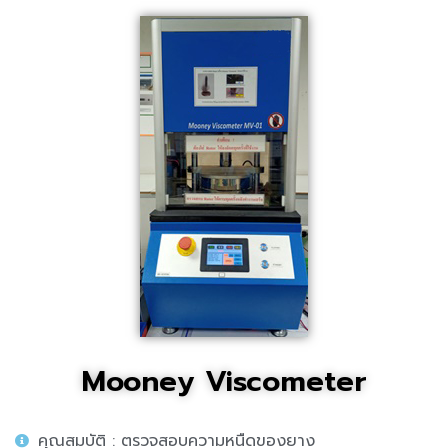
Mooney Viscometer
คุณสมบัติ : ตรวจสอบความหนืดของยาง