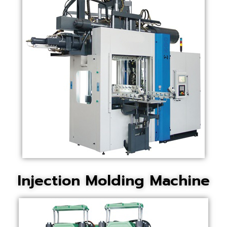
Injection Molding Machine