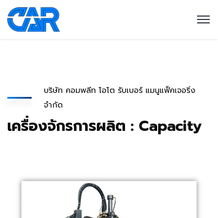
บริษัท คอมพลีท โอโต รับเบอร์ แมนูแฟ็คเจอริ่ง
จำกัด
เครื่องจักรการผลิต : Capacity