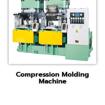
Compression Molding
Machine