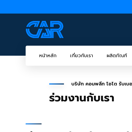
หน้าหลัก
เกี่ยวกับเรา
ผลิตภัณฑ์
บริษัท คอมพลีท โอโต รับเบอร
ร่วมงานกับเรา