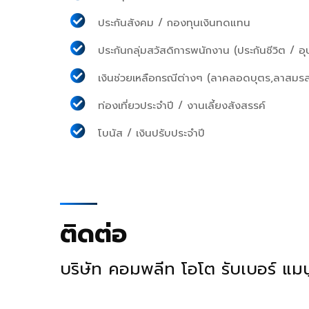
ประกันสังคม / กองทุนเงินทดแทน
ประกันกลุ่มสวัสดิการพนักงาน (ประกันชีวิต / อุ
เงินช่วยเหลือกรณีต่างๆ (ลาคลอดบุตร,ลาสม
ท่องเที่ยวประจำปี / งานเลี้ยงสังสรรค์
โบนัส / เงินปรับประจำปี
ติดต่อ
บริษัท คอมพลีท โอโต รับเบอร์ แมนู