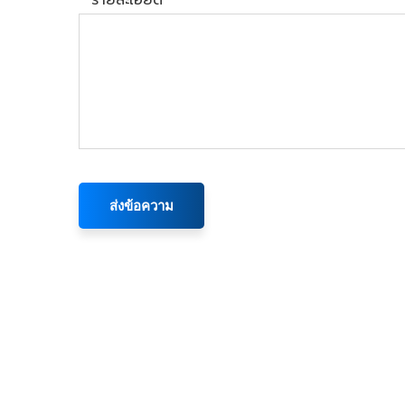
*
รายละเอียด