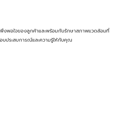
พึงพอใจของลูกค้าและพร้อมกับรักษาสภาพแวดล้อมที่
อบประสบการณ์และความรู้ให้กับคุณ