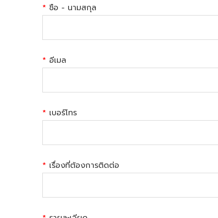
*
ชือ - นามสกุล
*
อีเมล
*
เบอร์โทร
*
เรื่องที่ต้องการติดต่อ